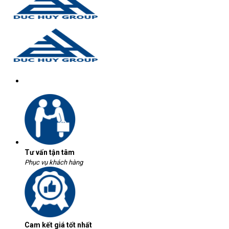
Tư vấn tận tâm
Phục vụ khách hàng
Cam kết giá tốt nhất