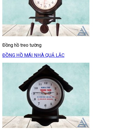
Đồng hồ treo tường
ĐỒNG HỒ MÁI NHÀ QUẢ LẮC