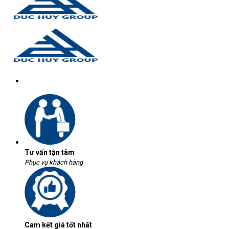
Tư vấn tận tâm
Phục vụ khách hàng
Cam kết giá tốt nhất