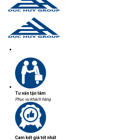
Tư vấn tận tâm
Phục vụ khách hàng
Cam kết giá tốt nhất