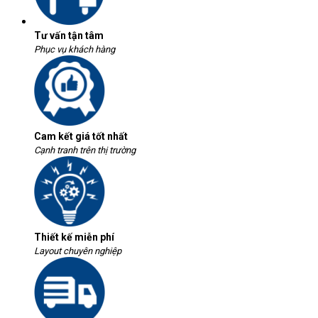
Tư vấn tận tâm
Phục vụ khách hàng
Cam kết giá tốt nhất
Cạnh tranh trên thị trường
Thiết kế miễn phí
Layout chuyên nghiệp