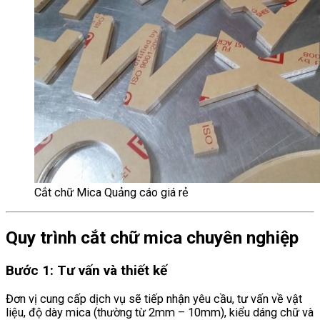
Cắt chữ Mica Quảng cáo giá rẻ
Quy trình cắt chữ mica chuyên nghiệp
Bước 1: Tư vấn và thiết kế
Đơn vị cung cấp dịch vụ sẽ tiếp nhận yêu cầu, tư vấn về vật
liệu, độ dày mica (thường từ 2mm – 10mm), kiểu dáng chữ và