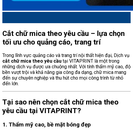
30
Th7
Cắt chữ mica theo yêu cầu – lựa chọn
tối ưu cho quảng cáo, trang trí
Trong lĩnh vực quảng cáo và trang trí nội thất hiện đại, Dịch vụ
cắt chữ mica theo yêu cầu
tại VITAPRINT là một trong
những dịch vụ được ưa chuộng nhất. Với tính thẩm mỹ cao, độ
bền vượt trội và khả năng gia công đa dạng, chữ mica mang
đến sự chuyên nghiệp và thu hút cho mọi công trình từ nhỏ
đến lớn.
Tại sao nên chọn cắt chữ mica theo
yêu cầu tại VITAPRINT?
1. Thẩm mỹ cao, bề mặt bóng đẹp