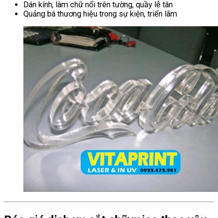
Dán kính, làm chữ nổi trên tường, quầy lễ tân
Quảng bá thương hiệu trong sự kiện, triển lãm