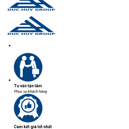
Tư vấn tận tâm
Phục vụ khách hàng
Cam kết giá tốt nhất