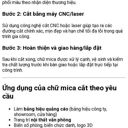
phối màu theo nhận diện thương hiệu.
Bước 2: Cắt bằng máy CNC/laser
Sử dụng công nghệ cắt CNC hoặc laser giúp tạo ra các
đường cắt chính xác, mịn đẹp và hạn chế tối đa lỗi trong quá
trình gia công.
Bước 3: Hoàn thiện và giao hàng/lắp đặt
Sau khi cắt xong, chữ mica được xử lý cạnh, vệ sinh và kiểm
tra chất lượng trước khi bàn giao hoặc lắp đặt trực tiếp tại
công trình.
Ứng dụng của chữ mica cắt theo yêu
cầu
Làm
bảng hiệu quảng cáo
(bảng hiệu công ty,
showroom, cửa hàng)
Trang trí
nội thất văn phòng
Biển số phòng, biển chức danh, logo 3D