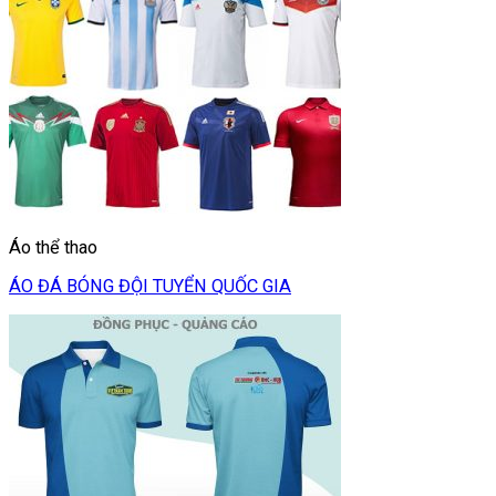
Áo thể thao
ÁO ĐÁ BÓNG ĐỘI TUYỂN QUỐC GIA