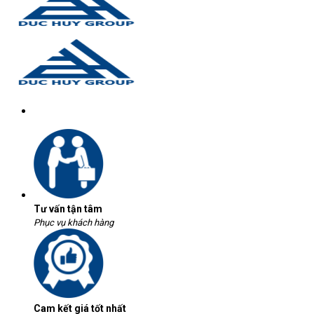
Tư vấn tận tâm
Phục vụ khách hàng
Cam kết giá tốt nhất