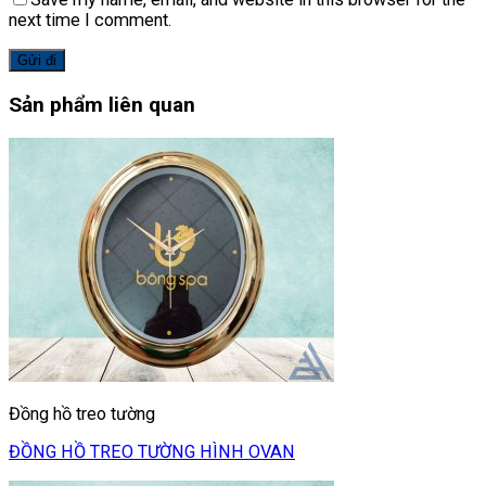
next time I comment.
Sản phẩm liên quan
Đồng hồ treo tường
ĐỒNG HỒ TREO TƯỜNG HÌNH OVAN