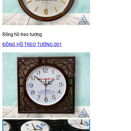
Đồng hồ treo tường
ĐỒNG HỒ TREO TƯỜNG 001