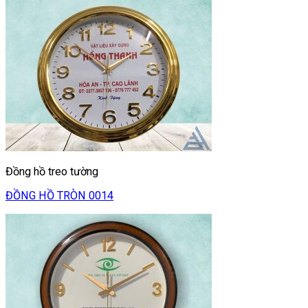
Đồng hồ treo tường
ĐỒNG HỒ TRÒN 0014