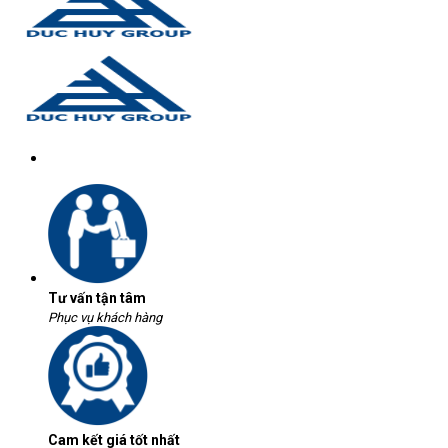
Tư vấn tận tâm
Phục vụ khách hàng
Cam kết giá tốt nhất