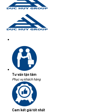
Tư vấn tận tâm
Phục vụ khách hàng
Cam kết giá tốt nhất