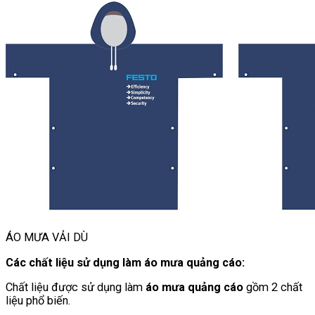
ÁO MƯA VẢI DÙ
Các chất liệu sử dụng làm áo mưa quảng cáo:
Chất liệu được sử dụng làm
áo mưa quảng cáo
gồm 2 chất
liệu phổ biến.