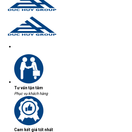
Tư vấn tận tâm
Phục vụ khách hàng
Cam kết giá tốt nhất