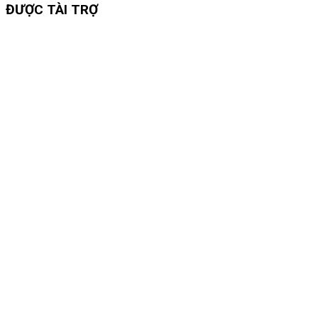
ĐƯỢC TÀI TRỢ