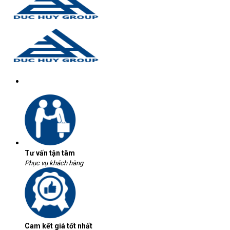
Tư vấn tận tâm
Phục vụ khách hàng
Cam kết giá tốt nhất