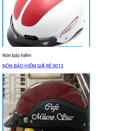
Nón bảo hiểm
NÓN BẢO HIỂM GIÁ RẺ 0013