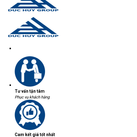
Tư vấn tận tâm
Phục vụ khách hàng
Cam kết giá tốt nhất