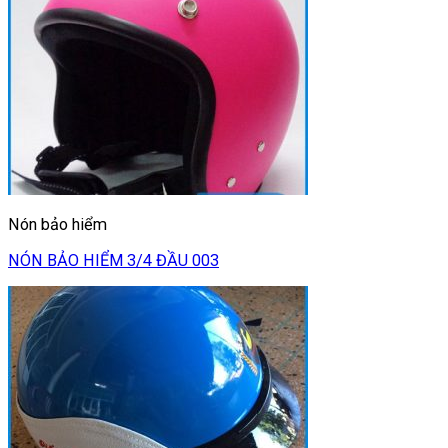
Nón bảo hiểm
NÓN BẢO HIỂM 3/4 ĐẦU 003