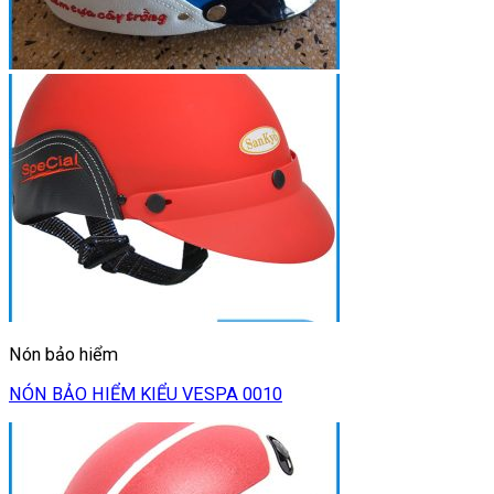
Nón bảo hiểm
NÓN BẢO HIỂM KIỂU VESPA 0010