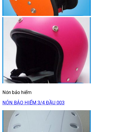
Nón bảo hiểm
NÓN BẢO HIỂM 3/4 ĐẦU 003