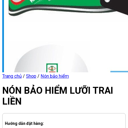
Trang chủ
/
Shop
/
Nón bảo hiểm
NÓN BẢO HIỂM LƯỠI TRAI
LIỀN
Hướng dẫn đặt hàng: