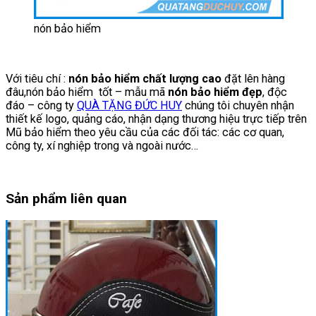
nón bảo hiểm
Với tiêu chí :
nón bảo hiểm chất lượng cao
đặt lên hàng
đâu,nón bảo hiểm tốt – mẫu mã
nón bảo hiểm
đẹp
, độc
đáo – công ty
QUÀ TẶNG ĐỨC HUY
chúng tôi chuyên nhận
thiết kế logo, quảng cáo, nhận dạng thương hiệu trực tiếp trên
Mũ bảo hiểm theo yêu cầu của các đối tác: các cơ quan,
công ty, xí nghiệp trong và ngoài nước…
Sản phẩm liên quan