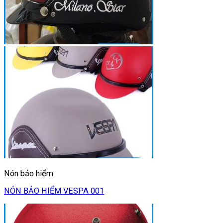
Nón bảo hiểm
NÓN BẢO HIỂM VESPA 001