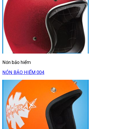
Nón bảo hiểm
NÓN BẢO HIỂM 004