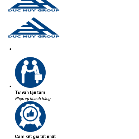
Tư vấn tận tâm
Phục vụ khách hàng
Cam kết giá tốt nhất