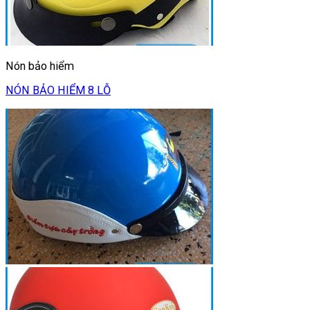
Nón bảo hiểm
NÓN BẢO HIỂM 8 LỖ