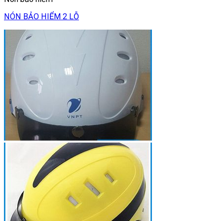
NÓN BẢO HIỂM 2 LỖ