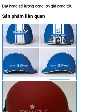
Đạt hàng số lượng càng lớn giá càng tốt.
Sản phẩm liên quan