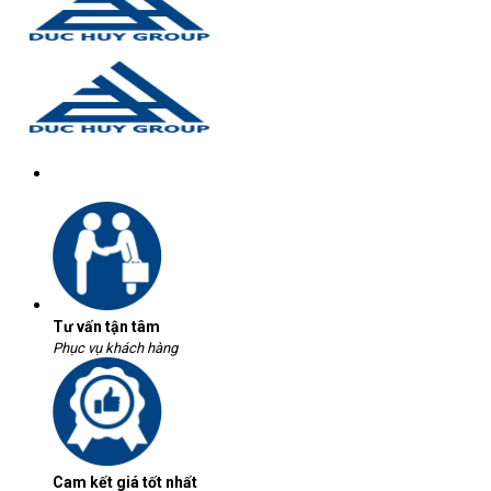
Tư vấn tận tâm
Phục vụ khách hàng
Cam kết giá tốt nhất