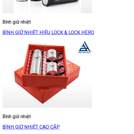
Bình giữ nhiệt
BÌNH GIỮ NHIỆT HIỆU LOCK & LOCK HERO
Bình giữ nhiệt
BÌNH GIỮ NHIỆT CAO CẤP