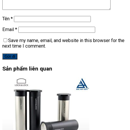
Tên
*
Email
*
Save my name, email, and website in this browser for the
next time I comment.
Sản phẩm liên quan