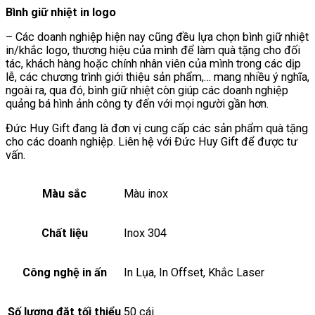
Bình giữ nhiệt in logo
– Các doanh nghiệp hiện nay cũng đều lựa chọn bình giữ nhiệt
in/khắc logo, thương hiệu của mình để làm quà tặng cho đối
tác, khách hàng hoặc chính nhân viên của mình trong các dịp
lễ, các chương trình giới thiệu sản phẩm,… mang nhiều ý nghĩa,
ngoài ra, qua đó, bình giữ nhiệt còn giúp các doanh nghiệp
quảng bá hình ảnh công ty đến với mọi người gần hơn.
Đức Huy Gift đang là đơn vị cung cấp các sản phẩm quà tặng
cho các doanh nghiệp. Liên hệ với Đức Huy Gift để được tư
vấn.
Màu sắc
Màu inox
Chất liệu
Inox 304
Công nghệ in ấn
In Lụa, In Offset, Khắc Laser
Số lượng đặt tối thiểu
50 cái