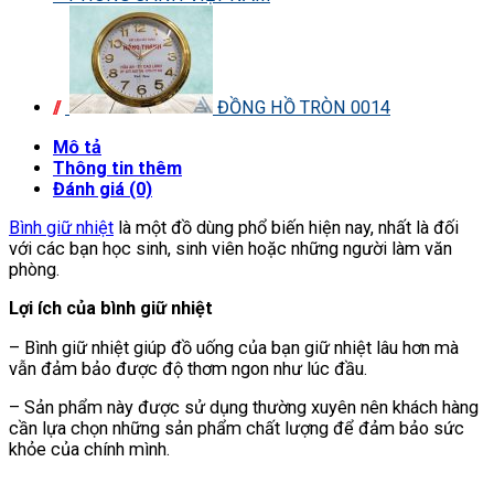
ĐỒNG HỒ TRÒN 0014
Mô tả
Thông tin thêm
Đánh giá (0)
Bình giữ nhiệt
là một đồ dùng phổ biến hiện nay, nhất là đối
với các bạn học sinh, sinh viên hoặc những người làm văn
phòng.
Lợi ích của bình giữ nhiệt
– Bình giữ nhiệt giúp đồ uống của bạn giữ nhiệt lâu hơn mà
vẫn đảm bảo được độ thơm ngon như lúc đầu.
– Sản phẩm này được sử dụng thường xuyên nên khách hàng
cần lựa chọn những sản phẩm chất lượng để đảm bảo sức
khỏe của chính mình.