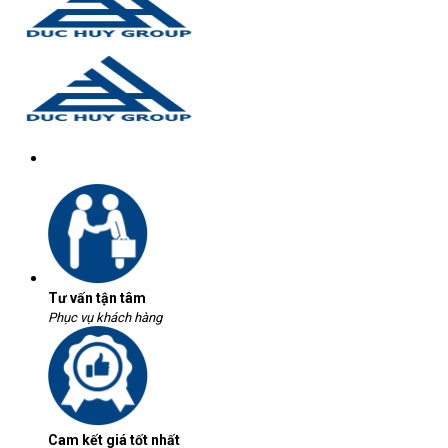
Tư vấn tận tâm
Phục vụ khách hàng
Cam kết giá tốt nhất