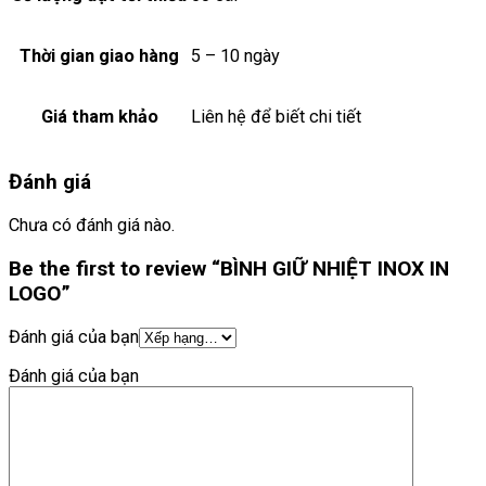
Thời gian giao hàng
5 – 10 ngày
Giá tham khảo
Liên hệ để biết chi tiết
Đánh giá
Chưa có đánh giá nào.
Be the first to review “BÌNH GIỮ NHIỆT INOX IN
LOGO”
Đánh giá của bạn
Đánh giá của bạn