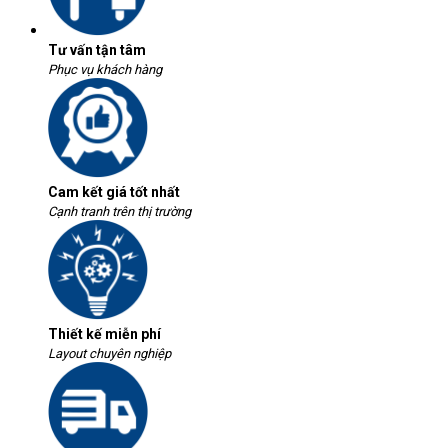
Tư vấn tận tâm
Phục vụ khách hàng
Cam kết giá tốt nhất
Cạnh tranh trên thị trường
Thiết kế miễn phí
Layout chuyên nghiệp