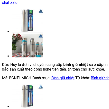
chat zalo
Đức Huy là đơn vị chuyên cung cấp
bình giữ nhiệt cao cấp
in 
bảo sản xuất theo công nghệ tiên tiến, an toàn cho sức khỏe.
Mã:
BGNELMICH
Danh mục:
Bình giữ nhiệt
Từ khóa:
Bình giữ nh