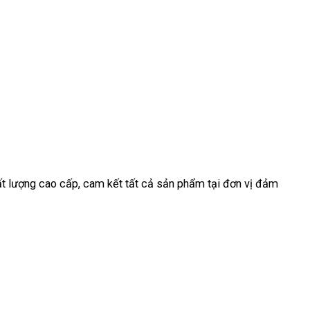
ất lượng cao cấp, cam kết tất cả sản phẩm tại đơn vị đảm