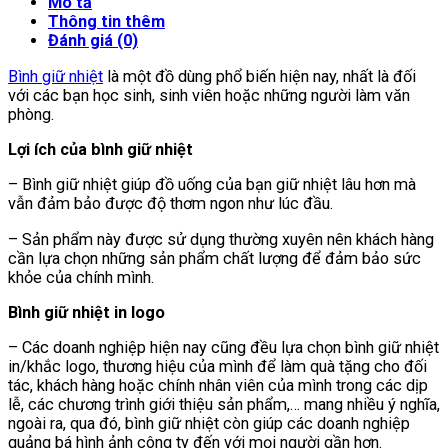
Mô tả
Thông tin thêm
Đánh giá (0)
Bình giữ nhiệt
là một đồ dùng phổ biến hiện nay, nhất là đối
với các bạn học sinh, sinh viên hoặc những người làm văn
phòng.
Lợi ích của bình giữ nhiệt
– Bình giữ nhiệt giúp đồ uống của bạn giữ nhiệt lâu hơn mà
vẫn đảm bảo được độ thơm ngon như lúc đầu.
– Sản phẩm này được sử dụng thường xuyên nên khách hàng
cần lựa chọn những sản phẩm chất lượng để đảm bảo sức
khỏe của chính mình.
Bình giữ nhiệt in logo
– Các doanh nghiệp hiện nay cũng đều lựa chọn bình giữ nhiệt
in/khắc logo, thương hiệu của mình để làm quà tặng cho đối
tác, khách hàng hoặc chính nhân viên của mình trong các dịp
lễ, các chương trình giới thiệu sản phẩm,… mang nhiều ý nghĩa,
ngoài ra, qua đó, bình giữ nhiệt còn giúp các doanh nghiệp
quảng bá hình ảnh công ty đến với mọi người gần hơn.