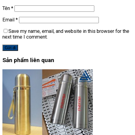
Tên
*
Email
*
Save my name, email, and website in this browser for the
next time I comment.
Sản phẩm liên quan