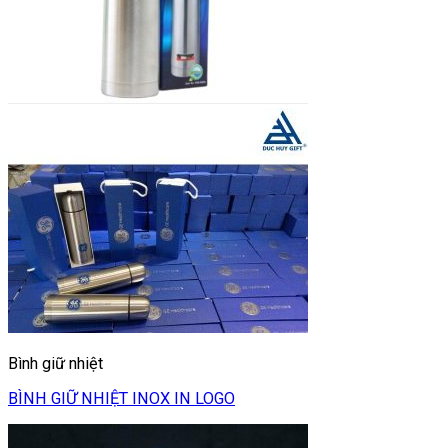
Bình giữ nhiệt
BÌNH GIỮ NHIỆT INOX IN LOGO