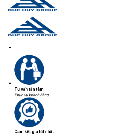
Tư vấn tận tâm
Phục vụ khách hàng
Cam kết giá tốt nhất