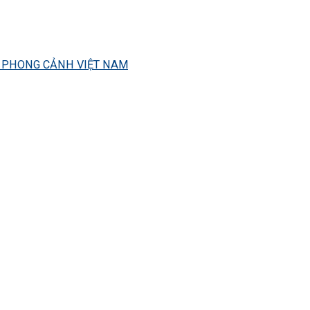
– PHONG CẢNH VIỆT NAM