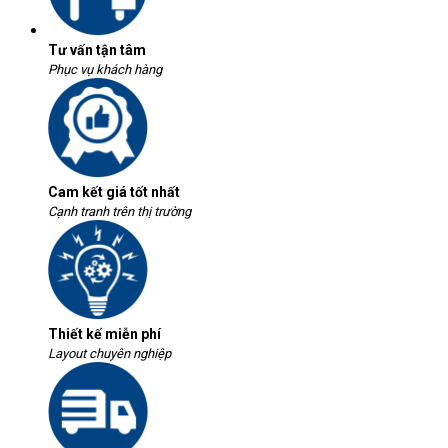
Tư vấn tận tâm
Phục vụ khách hàng
Cam kết giá tốt nhất
Cạnh tranh trên thị trường
Thiết kế miễn phí
Layout chuyên nghiệp