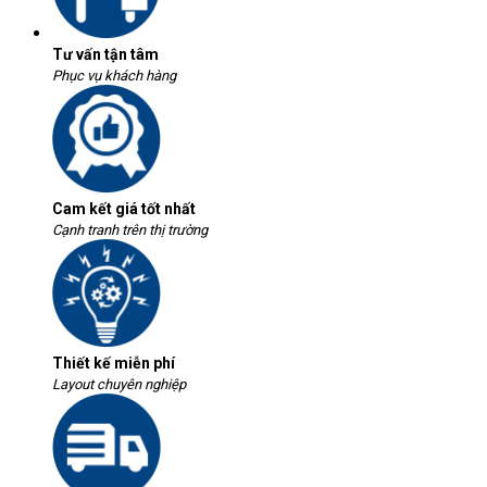
Tư vấn tận tâm
Phục vụ khách hàng
Cam kết giá tốt nhất
Cạnh tranh trên thị trường
Thiết kế miễn phí
Layout chuyên nghiệp