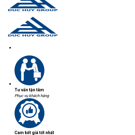
Tư vấn tận tâm
Phục vụ khách hàng
Cam kết giá tốt nhất