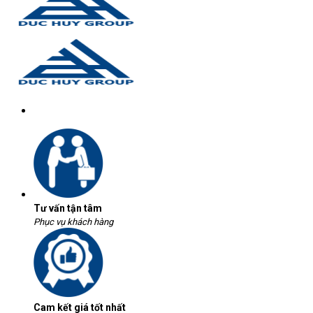
Tư vấn tận tâm
Phục vụ khách hàng
Cam kết giá tốt nhất