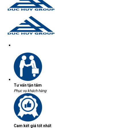
Tư vấn tận tâm
Phục vụ khách hàng
Cam kết giá tốt nhất