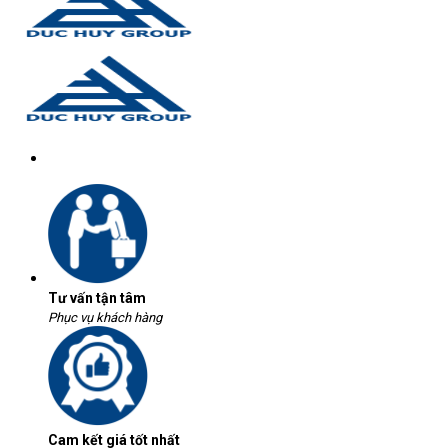
Tư vấn tận tâm
Phục vụ khách hàng
Cam kết giá tốt nhất