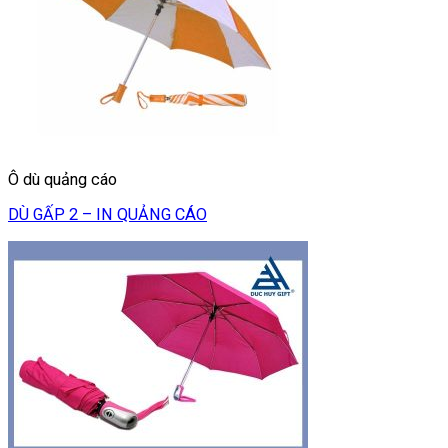
Ô dù quảng cáo
DÙ GẤP 2 – IN QUẢNG CÁO