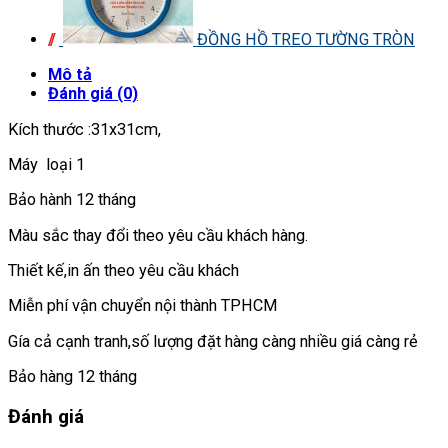
ĐỒNG HỒ TREO TƯỜNG TRÒN
Mô tả
Đánh giá (0)
Kích thước :31x31cm,
Máy loại 1
Bảo hành 12 tháng
Màu sắc thay đổi theo yêu cầu khách hàng.
Thiết kế,in ấn theo yêu cầu khách
Miễn phí vận chuyển nội thành TPHCM
Gía cả cạnh tranh,số lượng đặt hàng càng nhiều giá càng rẻ
Bảo hàng 12 tháng
Đánh giá