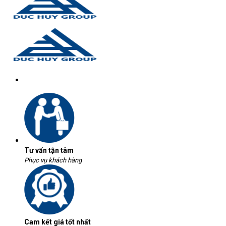
Tư vấn tận tâm
Phục vụ khách hàng
Cam kết giá tốt nhất