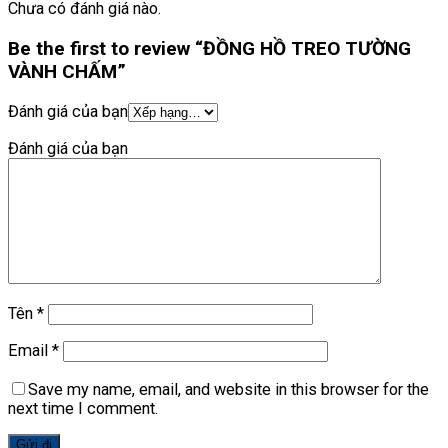
Chưa có đánh giá nào.
Be the first to review “ĐỒNG HỒ TREO TƯỜNG
VÀNH CHẤM”
Đánh giá của bạn
Đánh giá của bạn
Tên
*
Email
*
Save my name, email, and website in this browser for the
next time I comment.