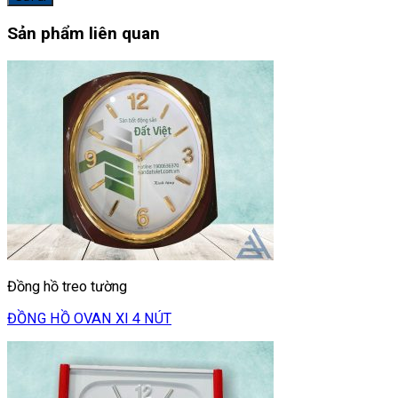
Sản phẩm liên quan
Đồng hồ treo tường
ĐỒNG HỒ OVAN XI 4 NÚT