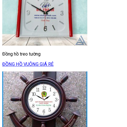
Đồng hồ treo tường
ĐỒNG HỒ VUÔNG GIÁ RẺ