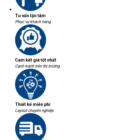
Tư vấn tận tâm
Phục vụ khách hàng
Cam kết giá tốt nhất
Cạnh tranh trên thị trường
Thiết kế miễn phí
Layout chuyên nghiệp