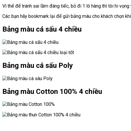
Vì thế để tránh sai lầm đáng tiếc, bỏ đi 1 lô hàng thì tôi hi vọn
Các bạn hãy bookmark lại để gửi bảng màu cho khách chọn khi
Bảng màu cá sấu 4 chiều
Bảng màu cá sấu Poly
Bảng màu Cotton 100% 4 chiều