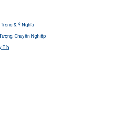
Trọng & Ý Nghĩa
 Tượng, Chuyên Nghiệp
y Tín