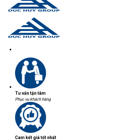
Tư vấn tận tâm
Phục vụ khách hàng
Cam kết giá tốt nhất