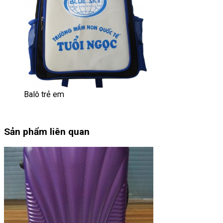
Balô trẻ em
Sản phẩm liên quan