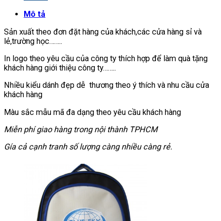
Mô tả
Sản xuất theo đơn đặt hàng của khách,các cửa hàng sỉ và
lẻ,trường học……..
In logo theo yêu cầu của công ty thích hợp để làm quà tặng
khách hàng giới thiệu công ty……..
Nhiều kiểu dánh đẹp dễ thương theo ý thích và nhu cầu cửa
khách hàng
Màu sắc mẫu mã đa dạng theo yêu cầu khách hàng
Miễn phí giao hàng trong nội thành TPHCM
Gía cả cạnh tranh số lượng càng nhiều càng rẻ.