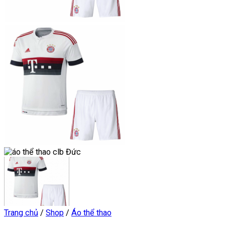
Trang chủ
/
Shop
/
Áo thể thao