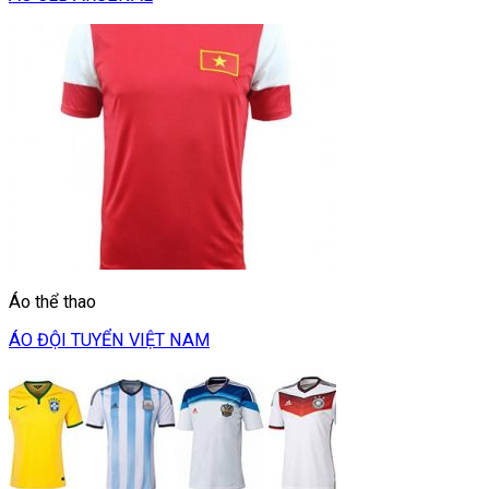
Áo thể thao
ÁO ĐỘI TUYỂN VIỆT NAM