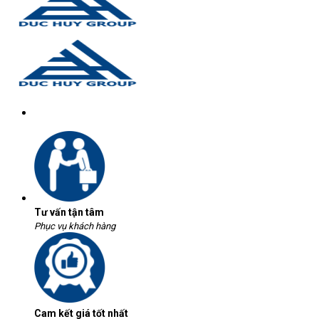
Tư vấn tận tâm
Phục vụ khách hàng
Cam kết giá tốt nhất