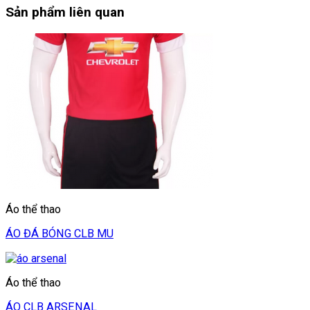
Sản phẩm liên quan
Áo thể thao
ÁO ĐÁ BÓNG CLB MU
Áo thể thao
ÁO CLB ARSENAL